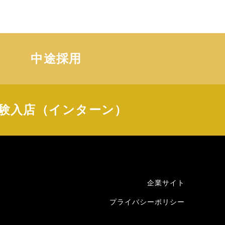
中途採用
験入店（インターン）
企業サイト
プライバシーポリシー