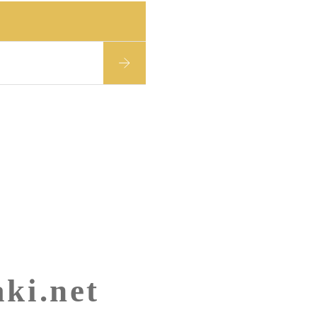
ki.net