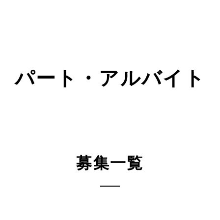
パート・アルバイト
募集一覧