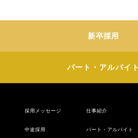
新卒採用
パート・アルバイ
採用メッセージ
仕事紹介
中途採用
パート・アルバイト